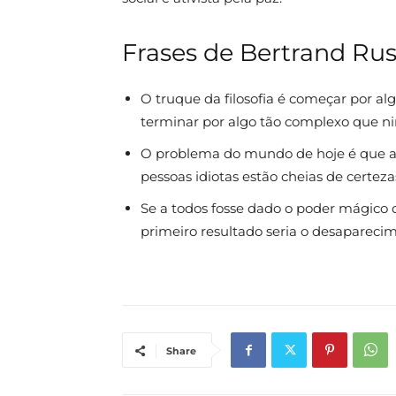
Frases de Bertrand Rus
O truque da filosofia é começar por a
terminar por algo tão complexo que 
O problema do mundo de hoje é que as 
pessoas idiotas estão cheias de certeza
Se a todos fosse dado o poder mágico 
primeiro resultado seria o desapareci
Share