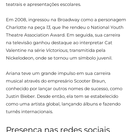
teatrais e apresentações escolares.
Em 2008, ingressou na Broadway como a personagem
Charlotte na peça
13
, que lhe rendeu o National Youth
Theatre Association Award. Em seguida, sua carreira
na televisão ganhou destaque ao interpretar Cat
Valentine na série
Victorious
, transmitida pela
Nickelodeon, onde se tornou um símbolo juvenil.
Ariana teve um grande impulso em sua carreira
musical através do empresário Scooter Braun,
conhecido por lançar outros nomes de sucesso, como
Justin Bieber. Desde então, ela tem se estabelecido
como uma artista global, lançando álbuns e fazendo
turnês internacionais.
Presença nas redes sociais