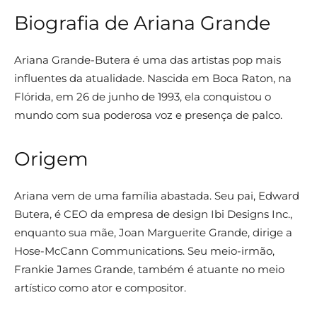
Biografia de Ariana Grande
Ariana Grande-Butera é uma das artistas pop mais
influentes da atualidade. Nascida em Boca Raton, na
Flórida, em 26 de junho de 1993, ela conquistou o
mundo com sua poderosa voz e presença de palco.
Origem
Ariana vem de uma família abastada. Seu pai, Edward
Butera, é CEO da empresa de design Ibi Designs Inc.,
enquanto sua mãe, Joan Marguerite Grande, dirige a
Hose-McCann Communications. Seu meio-irmão,
Frankie James Grande, também é atuante no meio
artístico como ator e compositor.