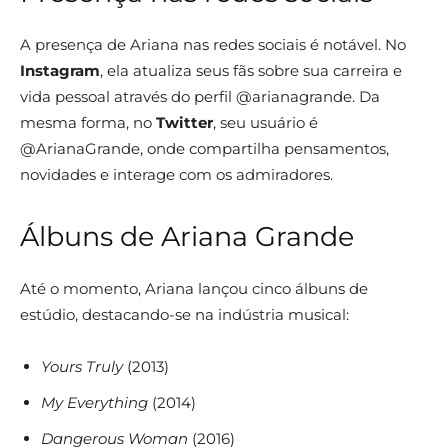
A presença de Ariana nas redes sociais é notável. No
Instagram
, ela atualiza seus fãs sobre sua carreira e
vida pessoal através do perfil @arianagrande. Da
mesma forma, no
Twitter
, seu usuário é
@ArianaGrande, onde compartilha pensamentos,
novidades e interage com os admiradores.
Álbuns de Ariana Grande
Até o momento, Ariana lançou cinco álbuns de
estúdio, destacando-se na indústria musical:
Yours Truly
(2013)
My Everything
(2014)
Dangerous Woman
(2016)