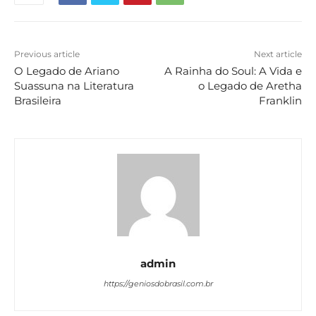
Previous article
Next article
O Legado de Ariano
A Rainha do Soul: A Vida e
Suassuna na Literatura
o Legado de Aretha
Brasileira
Franklin
admin
https://geniosdobrasil.com.br