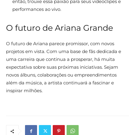
então, trouxe essa paixão para seus videoclipes e
performances ao vivo.
O futuro de Ariana Grande
O futuro de Ariana parece promissor, com novos
projetos em vista. Com uma base de fãs dedicada e
uma carreira que continua a prosperar, há muita
expectativa sobre suas próximas iniciativas. Sejam
novos álbuns, colaborações ou empreendimentos
além da música, a artista continuará a fascinar e
inspirar milhões.