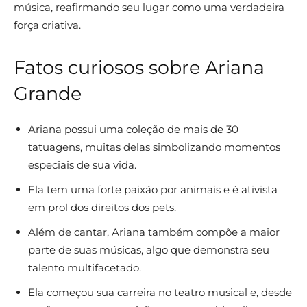
música, reafirmando seu lugar como uma verdadeira
força criativa.
Fatos curiosos sobre Ariana
Grande
Ariana possui uma coleção de mais de 30
tatuagens, muitas delas simbolizando momentos
especiais de sua vida.
Ela tem uma forte paixão por animais e é ativista
em prol dos direitos dos pets.
Além de cantar, Ariana também compõe a maior
parte de suas músicas, algo que demonstra seu
talento multifacetado.
Ela começou sua carreira no teatro musical e, desde