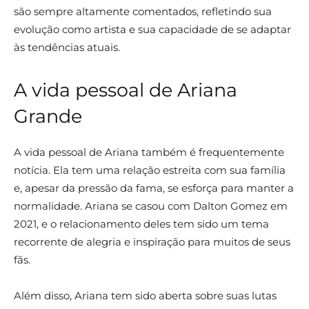
são sempre altamente comentados, refletindo sua
evolução como artista e sua capacidade de se adaptar
às tendências atuais.
A vida pessoal de Ariana
Grande
A vida pessoal de Ariana também é frequentemente
notícia. Ela tem uma relação estreita com sua família
e, apesar da pressão da fama, se esforça para manter a
normalidade. Ariana se casou com Dalton Gomez em
2021, e o relacionamento deles tem sido um tema
recorrente de alegria e inspiração para muitos de seus
fãs.
Além disso, Ariana tem sido aberta sobre suas lutas