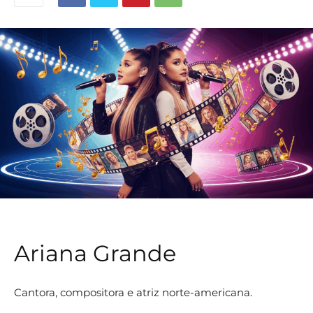
Ariana Grande
Cantora, compositora e atriz norte-americana.