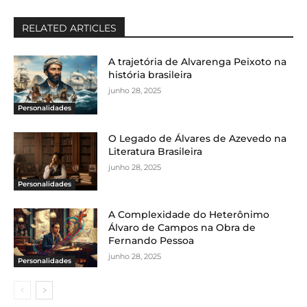
RELATED ARTICLES
A trajetória de Alvarenga Peixoto na
história brasileira
junho 28, 2025
Personalidades
O Legado de Álvares de Azevedo na
Literatura Brasileira
junho 28, 2025
Personalidades
A Complexidade do Heterônimo
Álvaro de Campos na Obra de
Fernando Pessoa
junho 28, 2025
Personalidades