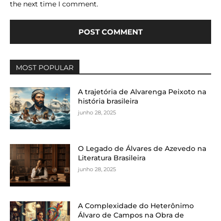
the next time I comment.
MOST POPULAR
A trajetória de Alvarenga Peixoto na
história brasileira
junho 28, 2025
O Legado de Álvares de Azevedo na
Literatura Brasileira
junho 28, 2025
A Complexidade do Heterônimo
Álvaro de Campos na Obra de