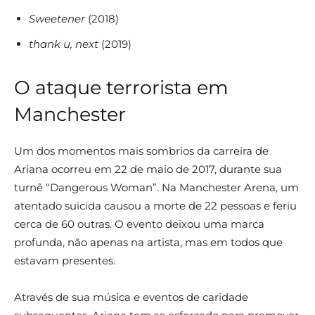
Sweetener
(2018)
thank u, next
(2019)
O ataque terrorista em
Manchester
Um dos momentos mais sombrios da carreira de
Ariana ocorreu em 22 de maio de 2017, durante sua
turnê “Dangerous Woman”. Na Manchester Arena, um
atentado suicida causou a morte de 22 pessoas e feriu
cerca de 60 outras. O evento deixou uma marca
profunda, não apenas na artista, mas em todos que
estavam presentes.
Através de sua música e eventos de caridade