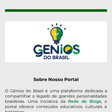
Sobre Nosso Portal
O Gênios do Brasil é uma plataforma dedicada a
compartilhar o legado de grandes personalidades
brasileiras. Uma iniciativa da
Rede de Blogs
, o
portal oferece conteúdos educativos, culturais e
históricos.