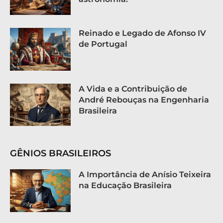
Reinado e Legado de Afonso IV
de Portugal
A Vida e a Contribuição de
André Rebouças na Engenharia
Brasileira
GÊNIOS BRASILEIROS
A Importância de Anísio Teixeira
na Educação Brasileira