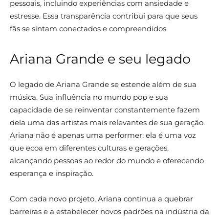
pessoais, incluindo experiências com ansiedade e
estresse. Essa transparência contribui para que seus
fãs se sintam conectados e compreendidos.
Ariana Grande e seu legado
O legado de Ariana Grande se estende além de sua
música. Sua influência no mundo pop e sua
capacidade de se reinventar constantemente fazem
dela uma das artistas mais relevantes de sua geração.
Ariana não é apenas uma performer; ela é uma voz
que ecoa em diferentes culturas e gerações,
alcançando pessoas ao redor do mundo e oferecendo
esperança e inspiração.
Com cada novo projeto, Ariana continua a quebrar
barreiras e a estabelecer novos padrões na indústria da