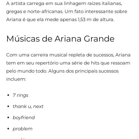
A artista carrega em sua linhagem raízes italianas,
gregas e norte-africanas. Um fato interessante sobre
Ariana é que ela mede apenas 1,53 m de altura.
Músicas de Ariana Grande
Com uma carreira musical repleta de sucessos, Ariana
tem em seu repertório uma série de hits que ressoam
pelo mundo todo. Alguns dos principais sucessos
incluem:
7 rings
thank u, next
boyfriend
problem