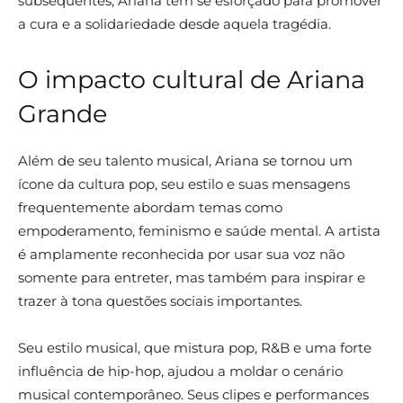
subsequentes, Ariana tem se esforçado para promover
a cura e a solidariedade desde aquela tragédia.
O impacto cultural de Ariana
Grande
Além de seu talento musical, Ariana se tornou um
ícone da cultura pop, seu estilo e suas mensagens
frequentemente abordam temas como
empoderamento, feminismo e saúde mental. A artista
é amplamente reconhecida por usar sua voz não
somente para entreter, mas também para inspirar e
trazer à tona questões sociais importantes.
Seu estilo musical, que mistura pop, R&B e uma forte
influência de hip-hop, ajudou a moldar o cenário
musical contemporâneo. Seus clipes e performances