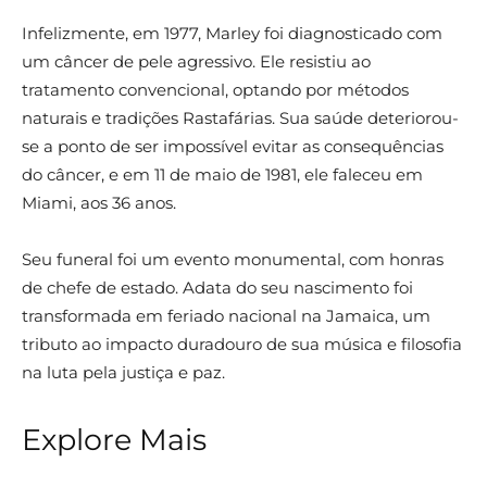
Infelizmente, em 1977, Marley foi diagnosticado com
um câncer de pele agressivo. Ele resistiu ao
tratamento convencional, optando por métodos
naturais e tradições Rastafárias. Sua saúde deteriorou-
se a ponto de ser impossível evitar as consequências
do câncer, e em 11 de maio de 1981, ele faleceu em
Miami, aos 36 anos.
Seu funeral foi um evento monumental, com honras
de chefe de estado. Adata do seu nascimento foi
transformada em feriado nacional na Jamaica, um
tributo ao impacto duradouro de sua música e filosofia
na luta pela justiça e paz.
Explore Mais