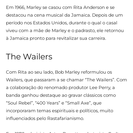
Em 1966, Marley se casou com Rita Anderson e se
destacou na cena musical da Jamaica. Depois de um
período nos Estados Unidos, durante o qual o casal
viveu com a mãe de Marley e o padrasto, ele retornou
à Jamaica pronto para revitalizar sua carreira.
The Wailers
Com Rita ao seu lado, Bob Marley reformulou os
Wailers, que passaram a se chamar “The Wailers”. Com
a colaboração do renomado produtor Lee Perry, a
banda ganhou destaque ao gravar clássicos como
“Soul Rebel”, “400 Years” e “Small Axe”, que
incorporaram temas espirituais e políticos, muito
influenciados pelo Rastafarianismo.