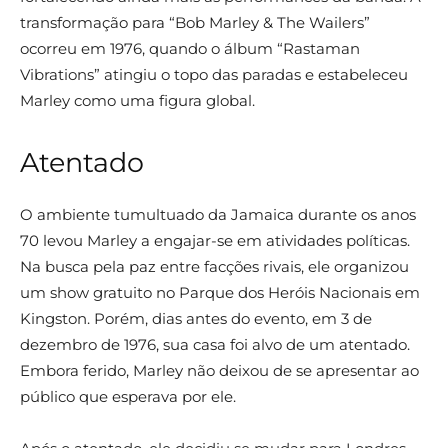
transformação para “Bob Marley & The Wailers”
ocorreu em 1976, quando o álbum “Rastaman
Vibrations” atingiu o topo das paradas e estabeleceu
Marley como uma figura global.
Atentado
O ambiente tumultuado da Jamaica durante os anos
70 levou Marley a engajar-se em atividades políticas.
Na busca pela paz entre facções rivais, ele organizou
um show gratuito no Parque dos Heróis Nacionais em
Kingston. Porém, dias antes do evento, em 3 de
dezembro de 1976, sua casa foi alvo de um atentado.
Embora ferido, Marley não deixou de se apresentar ao
público que esperava por ele.