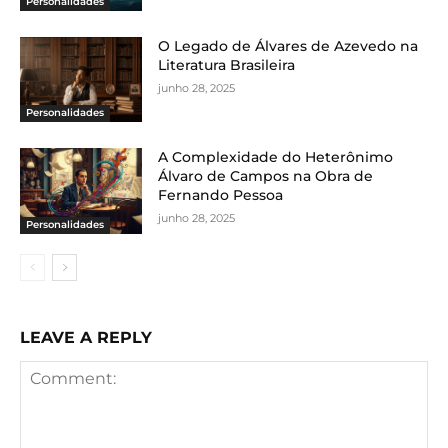
Personalidades
O Legado de Álvares de Azevedo na
Literatura Brasileira
junho 28, 2025
Personalidades
A Complexidade do Heterônimo
Álvaro de Campos na Obra de
Fernando Pessoa
junho 28, 2025
Personalidades
LEAVE A REPLY