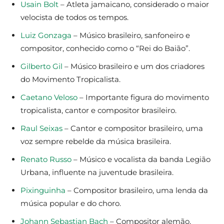
Usain Bolt
– Atleta jamaicano, considerado o maior
velocista de todos os tempos.
Luiz Gonzaga
– Músico brasileiro, sanfoneiro e
compositor, conhecido como o “Rei do Baião”.
Gilberto Gil
– Músico brasileiro e um dos criadores
do Movimento Tropicalista.
Caetano Veloso
– Importante figura do movimento
tropicalista, cantor e compositor brasileiro.
Raul Seixas
– Cantor e compositor brasileiro, uma
voz sempre rebelde da música brasileira.
Renato Russo
– Músico e vocalista da banda Legião
Urbana, influente na juventude brasileira.
Pixinguinha
– Compositor brasileiro, uma lenda da
música popular e do choro.
Johann Sebastian Bach
– Compositor alemão,