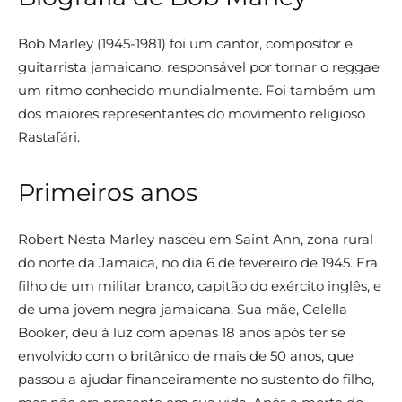
Bob Marley (1945-1981) foi um cantor, compositor e
guitarrista jamaicano, responsável por tornar o reggae
um ritmo conhecido mundialmente. Foi também um
dos maiores representantes do movimento religioso
Rastafári.
Primeiros anos
Robert Nesta Marley nasceu em Saint Ann, zona rural
do norte da Jamaica, no dia 6 de fevereiro de 1945. Era
filho de um militar branco, capitão do exército inglês, e
de uma jovem negra jamaicana. Sua mãe, Celella
Booker, deu à luz com apenas 18 anos após ter se
envolvido com o britânico de mais de 50 anos, que
passou a ajudar financeiramente no sustento do filho,