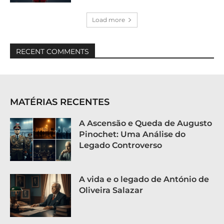
Load more
RECENT COMMENTS
MATÉRIAS RECENTES
A Ascensão e Queda de Augusto
Pinochet: Uma Análise do
Legado Controverso
A vida e o legado de António de
Oliveira Salazar