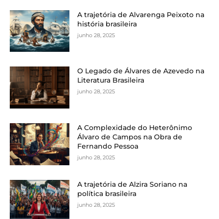
A trajetória de Alvarenga Peixoto na
história brasileira
junho 28, 2025
O Legado de Álvares de Azevedo na
Literatura Brasileira
junho 28, 2025
A Complexidade do Heterônimo
Álvaro de Campos na Obra de
Fernando Pessoa
junho 28, 2025
A trajetória de Alzira Soriano na
política brasileira
junho 28, 2025