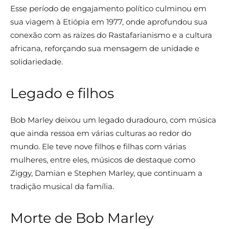
Esse período de engajamento político culminou em
sua viagem à Etiópia em 1977, onde aprofundou sua
conexão com as raízes do Rastafarianismo e a cultura
africana, reforçando sua mensagem de unidade e
solidariedade.
Legado e filhos
Bob Marley deixou um legado duradouro, com música
que ainda ressoa em várias culturas ao redor do
mundo. Ele teve nove filhos e filhas com várias
mulheres, entre eles, músicos de destaque como
Ziggy, Damian e Stephen Marley, que continuam a
tradição musical da família.
Morte de Bob Marley