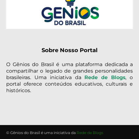
Sobre Nosso Portal
O Gênios do Brasil é uma plataforma dedicada a
compartilhar o legado de grandes personalidades
brasileiras. Uma iniciativa da
Rede de Blogs
, o
portal oferece conteúdos educativos, culturais e
históricos.
© Gênios do Brasil é uma iniciativa da
Rede de Blogs