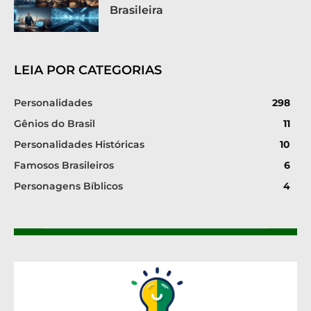
Brasileira
LEIA POR CATEGORIAS
Personalidades
298
Gênios do Brasil
11
Personalidades Históricas
10
Famosos Brasileiros
6
Personagens Bíblicos
4