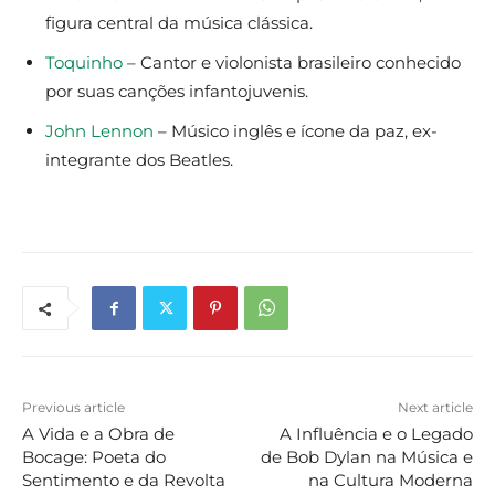
figura central da música clássica.
Toquinho
– Cantor e violonista brasileiro conhecido
por suas canções infantojuvenis.
John Lennon
– Músico inglês e ícone da paz, ex-
integrante dos Beatles.
Previous article
Next article
A Vida e a Obra de
A Influência e o Legado
Bocage: Poeta do
de Bob Dylan na Música e
Sentimento e da Revolta
na Cultura Moderna