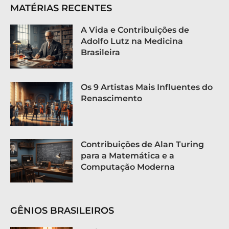
MATÉRIAS RECENTES
A Vida e Contribuições de
Adolfo Lutz na Medicina
Brasileira
Os 9 Artistas Mais Influentes do
Renascimento
Contribuições de Alan Turing
para a Matemática e a
Computação Moderna
GÊNIOS BRASILEIROS