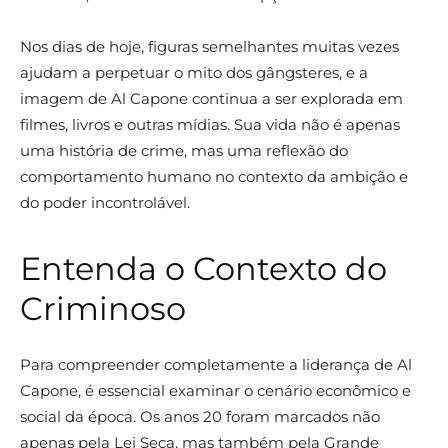
Nos dias de hoje, figuras semelhantes muitas vezes
ajudam a perpetuar o mito dos gângsteres, e a
imagem de Al Capone continua a ser explorada em
filmes, livros e outras mídias. Sua vida não é apenas
uma história de crime, mas uma reflexão do
comportamento humano no contexto da ambição e
do poder incontrolável.
Entenda o Contexto do
Criminoso
Para compreender completamente a liderança de Al
Capone, é essencial examinar o cenário econômico e
social da época. Os anos 20 foram marcados não
apenas pela Lei Seca, mas também pela Grande