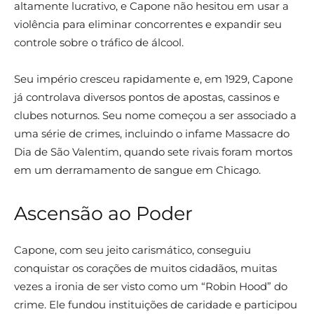
altamente lucrativo, e Capone não hesitou em usar a
violência para eliminar concorrentes e expandir seu
controle sobre o tráfico de álcool.
Seu império cresceu rapidamente e, em 1929, Capone
já controlava diversos pontos de apostas, cassinos e
clubes noturnos. Seu nome começou a ser associado a
uma série de crimes, incluindo o infame Massacre do
Dia de São Valentim, quando sete rivais foram mortos
em um derramamento de sangue em Chicago.
Ascensão ao Poder
Capone, com seu jeito carismático, conseguiu
conquistar os corações de muitos cidadãos, muitas
vezes a ironia de ser visto como um “Robin Hood” do
crime. Ele fundou instituições de caridade e participou