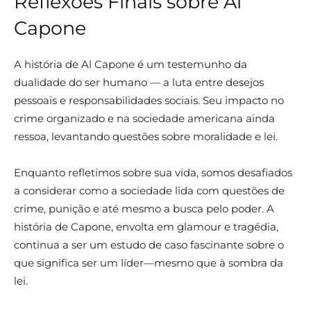
Reflexões Finais sobre Al
Capone
A história de Al Capone é um testemunho da
dualidade do ser humano — a luta entre desejos
pessoais e responsabilidades sociais. Seu impacto no
crime organizado e na sociedade americana ainda
ressoa, levantando questões sobre moralidade e lei.
Enquanto refletimos sobre sua vida, somos desafiados
a considerar como a sociedade lida com questões de
crime, punição e até mesmo a busca pelo poder. A
história de Capone, envolta em glamour e tragédia,
continua a ser um estudo de caso fascinante sobre o
que significa ser um líder—mesmo que à sombra da
lei.