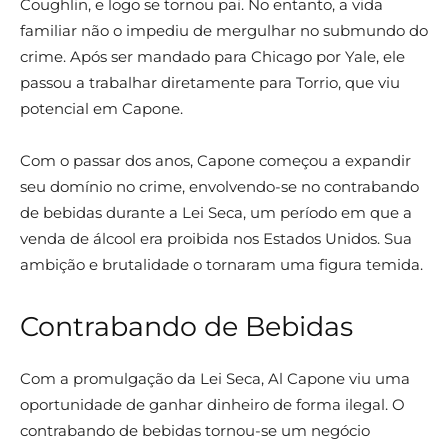
Coughlin, e logo se tornou pai. No entanto, a vida
familiar não o impediu de mergulhar no submundo do
crime. Após ser mandado para Chicago por Yale, ele
passou a trabalhar diretamente para Torrio, que viu
potencial em Capone.
Com o passar dos anos, Capone começou a expandir
seu domínio no crime, envolvendo-se no contrabando
de bebidas durante a Lei Seca, um período em que a
venda de álcool era proibida nos Estados Unidos. Sua
ambição e brutalidade o tornaram uma figura temida.
Contrabando de Bebidas
Com a promulgação da Lei Seca, Al Capone viu uma
oportunidade de ganhar dinheiro de forma ilegal. O
contrabando de bebidas tornou-se um negócio