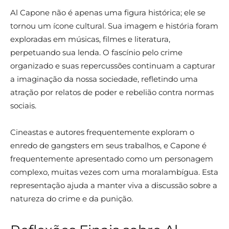
Al Capone não é apenas uma figura histórica; ele se
tornou um ícone cultural. Sua imagem e história foram
exploradas em músicas, filmes e literatura,
perpetuando sua lenda. O fascínio pelo crime
organizado e suas repercussões continuam a capturar
a imaginação da nossa sociedade, refletindo uma
atração por relatos de poder e rebelião contra normas
sociais.
Cineastas e autores frequentemente exploram o
enredo de gangsters em seus trabalhos, e Capone é
frequentemente apresentado como um personagem
complexo, muitas vezes com uma moralambígua. Esta
representação ajuda a manter viva a discussão sobre a
natureza do crime e da punição.