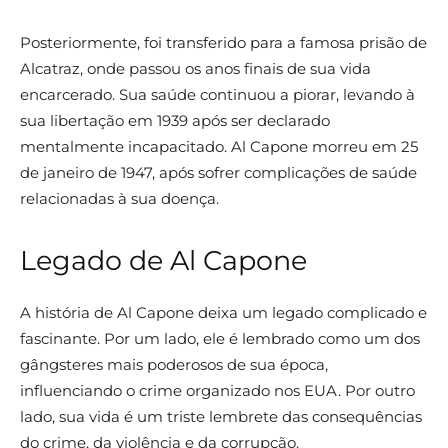
Posteriormente, foi transferido para a famosa prisão de
Alcatraz, onde passou os anos finais de sua vida
encarcerado. Sua saúde continuou a piorar, levando à
sua libertação em 1939 após ser declarado
mentalmente incapacitado. Al Capone morreu em 25
de janeiro de 1947, após sofrer complicações de saúde
relacionadas à sua doença.
Legado de Al Capone
A história de Al Capone deixa um legado complicado e
fascinante. Por um lado, ele é lembrado como um dos
gângsteres mais poderosos de sua época,
influenciando o crime organizado nos EUA. Por outro
lado, sua vida é um triste lembrete das consequências
do crime, da violência e da corrupção.