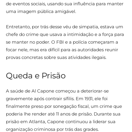
de eventos sociais, usando sua influência para manter
uma imagem pública amigável.
Entretanto, por trás desse véu de simpatia, estava um
chefe do crime que usava a intimidação e a força para
se manter no poder. O FBI e a polícia começaram a
focar nele, mas era difícil para as autoridades reunir
provas concretas sobre suas atividades ilegais.
Queda e Prisão
A saúde de Al Capone começou a deteriorar-se
gravemente após contrair sífilis. Em 1931, ele foi
finalmente preso por sonegação fiscal, um crime que
poderia lhe render até 11 anos de prisão. Durante sua
prisão em Atlanta, Capone continuou a liderar sua
organização criminosa por trás das grades.