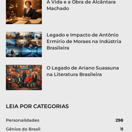
A Vida e a Obra de Alcântara
Machado
Legado e Impacto de Antônio
Ermírio de Moraes na Indústria
Brasileira
O Legado de Ariano Suassuna
na Literatura Brasileira
LEIA POR CATEGORIAS
Personalidades
298
Gênios do Brasil
11