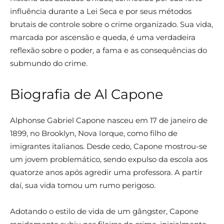
influência durante a Lei Seca e por seus métodos
brutais de controle sobre o crime organizado. Sua vida,
marcada por ascensão e queda, é uma verdadeira
reflexão sobre o poder, a fama e as consequências do
submundo do crime.
Biografia de Al Capone
Alphonse Gabriel Capone nasceu em 17 de janeiro de
1899, no Brooklyn, Nova Iorque, como filho de
imigrantes italianos. Desde cedo, Capone mostrou-se
um jovem problemático, sendo expulso da escola aos
quatorze anos após agredir uma professora. A partir
daí, sua vida tomou um rumo perigoso.
Adotando o estilo de vida de um gângster, Capone