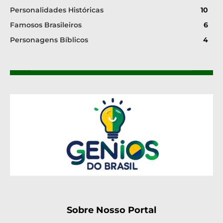
Personalidades Históricas
10
Famosos Brasileiros
6
Personagens Bíblicos
4
Sobre Nosso Portal