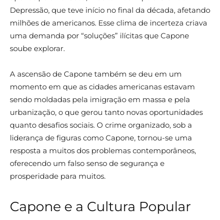
Depressão, que teve início no final da década, afetando
milhões de americanos. Esse clima de incerteza criava
uma demanda por “soluções” ilícitas que Capone
soube explorar.
A ascensão de Capone também se deu em um
momento em que as cidades americanas estavam
sendo moldadas pela imigração em massa e pela
urbanização, o que gerou tanto novas oportunidades
quanto desafios sociais. O crime organizado, sob a
liderança de figuras como Capone, tornou-se uma
resposta a muitos dos problemas contemporâneos,
oferecendo um falso senso de segurança e
prosperidade para muitos.
Capone e a Cultura Popular