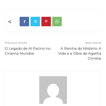
Previous article
Next article
O Legado de Al Pacino no
A Rainha do Mistério: A
Cinema Mundial
Vida e a Obra de Agatha
Christie