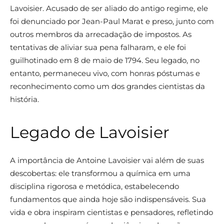
Lavoisier. Acusado de ser aliado do antigo regime, ele
foi denunciado por Jean-Paul Marat e preso, junto com
outros membros da arrecadação de impostos. As
tentativas de aliviar sua pena falharam, e ele foi
guilhotinado em 8 de maio de 1794. Seu legado, no
entanto, permaneceu vivo, com honras póstumas e
reconhecimento como um dos grandes cientistas da
história.
Legado de Lavoisier
A importância de Antoine Lavoisier vai além de suas
descobertas: ele transformou a química em uma
disciplina rigorosa e metódica, estabelecendo
fundamentos que ainda hoje são indispensáveis. Sua
vida e obra inspiram cientistas e pensadores, refletindo