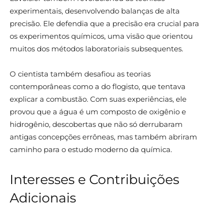
experimentais, desenvolvendo balanças de alta
precisão. Ele defendia que a precisão era crucial para
os experimentos químicos, uma visão que orientou
muitos dos métodos laboratoriais subsequentes.
O cientista também desafiou as teorias
contemporâneas como a do flogisto, que tentava
explicar a combustão. Com suas experiências, ele
provou que a água é um composto de oxigênio e
hidrogênio, descobertas que não só derrubaram
antigas concepções errôneas, mas também abriram
caminho para o estudo moderno da química.
Interesses e Contribuições
Adicionais