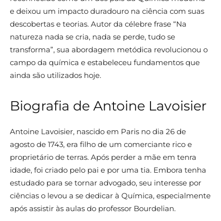
e deixou um impacto duradouro na ciência com suas
descobertas e teorias. Autor da célebre frase “Na
natureza nada se cria, nada se perde, tudo se
transforma”, sua abordagem metódica revolucionou o
campo da química e estabeleceu fundamentos que
ainda são utilizados hoje.
Biografia de Antoine Lavoisier
Antoine Lavoisier, nascido em Paris no dia 26 de
agosto de 1743, era filho de um comerciante rico e
proprietário de terras. Após perder a mãe em tenra
idade, foi criado pelo pai e por uma tia. Embora tenha
estudado para se tornar advogado, seu interesse por
ciências o levou a se dedicar à Química, especialmente
após assistir às aulas do professor Bourdelian.