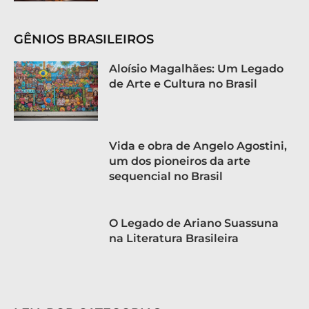
GÊNIOS BRASILEIROS
Aloísio Magalhães: Um Legado
de Arte e Cultura no Brasil
Vida e obra de Angelo Agostini,
um dos pioneiros da arte
sequencial no Brasil
O Legado de Ariano Suassuna
na Literatura Brasileira