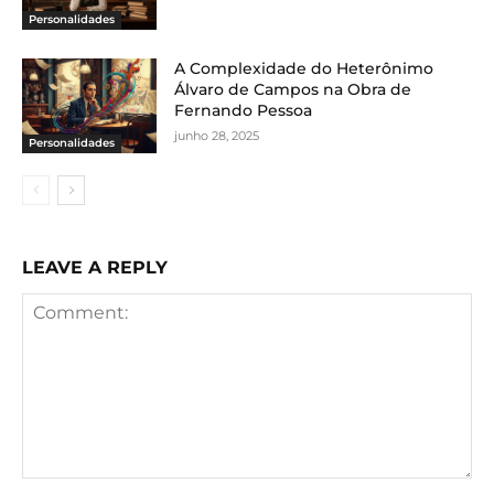
Personalidades
A Complexidade do Heterônimo
Álvaro de Campos na Obra de
Fernando Pessoa
junho 28, 2025
Personalidades
LEAVE A REPLY
Comment: