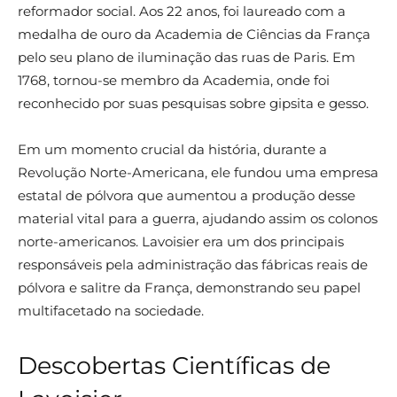
reformador social. Aos 22 anos, foi laureado com a
medalha de ouro da Academia de Ciências da França
pelo seu plano de iluminação das ruas de Paris. Em
1768, tornou-se membro da Academia, onde foi
reconhecido por suas pesquisas sobre gipsita e gesso.
Em um momento crucial da história, durante a
Revolução Norte-Americana, ele fundou uma empresa
estatal de pólvora que aumentou a produção desse
material vital para a guerra, ajudando assim os colonos
norte-americanos. Lavoisier era um dos principais
responsáveis pela administração das fábricas reais de
pólvora e salitre da França, demonstrando seu papel
multifacetado na sociedade.
Descobertas Científicas de