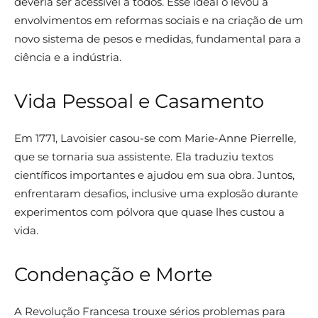
deveria ser acessível a todos. Esse ideal o levou a
envolvimentos em reformas sociais e na criação de um
novo sistema de pesos e medidas, fundamental para a
ciência e a indústria.
Vida Pessoal e Casamento
Em 1771, Lavoisier casou-se com Marie-Anne Pierrelle,
que se tornaria sua assistente. Ela traduziu textos
científicos importantes e ajudou em sua obra. Juntos,
enfrentaram desafios, inclusive uma explosão durante
experimentos com pólvora que quase lhes custou a
vida.
Condenação e Morte
A Revolução Francesa trouxe sérios problemas para