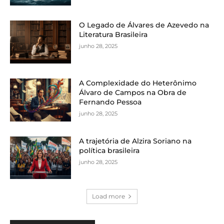
O Legado de Álvares de Azevedo na
Literatura Brasileira
junho 28, 2025
A Complexidade do Heterônimo
Álvaro de Campos na Obra de
Fernando Pessoa
junho 28, 2025
A trajetória de Alzira Soriano na
política brasileira
junho 28, 2025
Load more