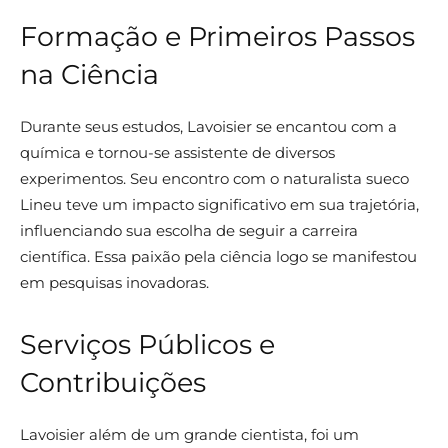
Formação e Primeiros Passos
na Ciência
Durante seus estudos, Lavoisier se encantou com a
química e tornou-se assistente de diversos
experimentos. Seu encontro com o naturalista sueco
Lineu teve um impacto significativo em sua trajetória,
influenciando sua escolha de seguir a carreira
científica. Essa paixão pela ciência logo se manifestou
em pesquisas inovadoras.
Serviços Públicos e
Contribuições
Lavoisier além de um grande cientista, foi um