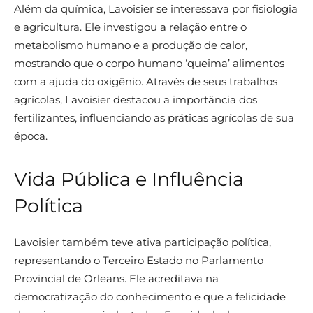
Além da química, Lavoisier se interessava por fisiologia
e agricultura. Ele investigou a relação entre o
metabolismo humano e a produção de calor,
mostrando que o corpo humano ‘queima’ alimentos
com a ajuda do oxigênio. Através de seus trabalhos
agrícolas, Lavoisier destacou a importância dos
fertilizantes, influenciando as práticas agrícolas de sua
época.
Vida Pública e Influência
Política
Lavoisier também teve ativa participação política,
representando o Terceiro Estado no Parlamento
Provincial de Orleans. Ele acreditava na
democratização do conhecimento e que a felicidade