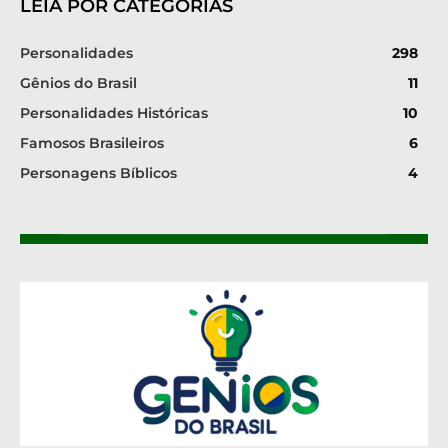
LEIA POR CATEGORIAS
Personalidades
298
Gênios do Brasil
11
Personalidades Históricas
10
Famosos Brasileiros
6
Personagens Bíblicos
4