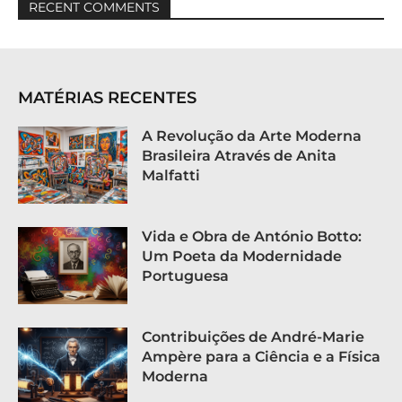
RECENT COMMENTS
MATÉRIAS RECENTES
A Revolução da Arte Moderna
Brasileira Através de Anita
Malfatti
Vida e Obra de António Botto:
Um Poeta da Modernidade
Portuguesa
Contribuições de André-Marie
Ampère para a Ciência e a Física
Moderna