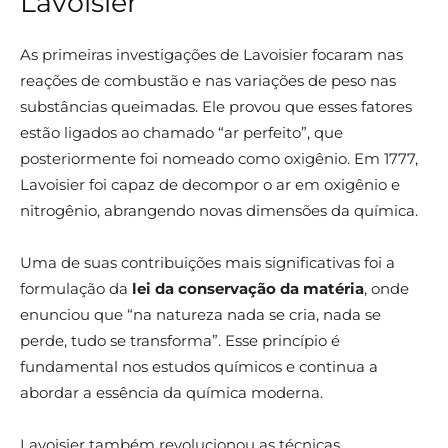
Lavoisier
As primeiras investigações de Lavoisier focaram nas
reações de combustão e nas variações de peso nas
substâncias queimadas. Ele provou que esses fatores
estão ligados ao chamado “ar perfeito”, que
posteriormente foi nomeado como oxigênio. Em 1777,
Lavoisier foi capaz de decompor o ar em oxigênio e
nitrogênio, abrangendo novas dimensões da química.
Uma de suas contribuições mais significativas foi a
formulação da
lei da conservação da matéria
, onde
enunciou que “na natureza nada se cria, nada se
perde, tudo se transforma”. Esse princípio é
fundamental nos estudos químicos e continua a
abordar a essência da química moderna.
Lavoisier também revolucionou as técnicas