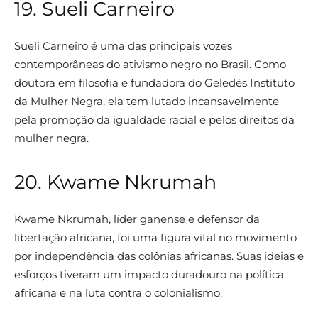
19. Sueli Carneiro
Sueli Carneiro é uma das principais vozes
contemporâneas do ativismo negro no Brasil. Como
doutora em filosofia e fundadora do Geledés Instituto
da Mulher Negra, ela tem lutado incansavelmente
pela promoção da igualdade racial e pelos direitos da
mulher negra.
20. Kwame Nkrumah
Kwame Nkrumah, líder ganense e defensor da
libertação africana, foi uma figura vital no movimento
por independência das colônias africanas. Suas ideias e
esforços tiveram um impacto duradouro na política
africana e na luta contra o colonialismo.