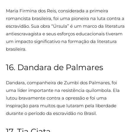
Maria Firmina dos Reis, considerada a primeira
romancista brasileira, foi uma pioneira na luta contra a
escravidão. Sua obra “Úrsula” é um marco da literatura
antiescravagista e seus esforços educacionais tiveram
um impacto significativo na formação da literatura
brasileira.
16. Dandara de Palmares
Dandara, companheira de Zumbi dos Palmares, foi
uma líder importante na resistência quilombola. Ela
lutou bravamente contra a opressão e foi uma
inspiração para muitos que lutaram pela liberdade
durante o período da escravidão no Brasil.
17. Tia Ciata