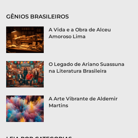
GÊNIOS BRASILEIROS
A Vida e a Obra de Alceu
Amoroso Lima
O Legado de Ariano Suassuna
na Literatura Brasileira
A Arte Vibrante de Aldemir
Martins