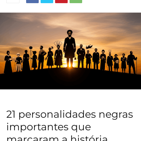
21 personalidades negras
importantes que
marcaram a história