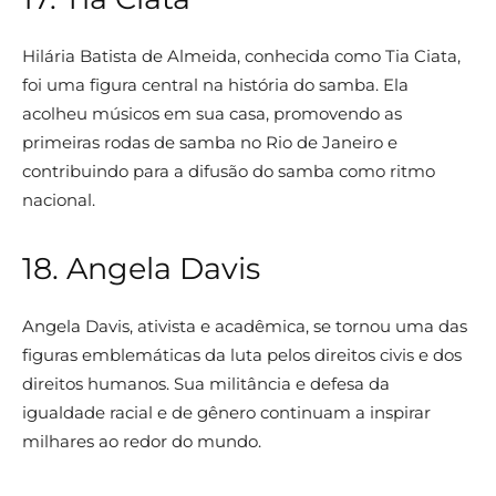
Hilária Batista de Almeida, conhecida como Tia Ciata,
foi uma figura central na história do samba. Ela
acolheu músicos em sua casa, promovendo as
primeiras rodas de samba no Rio de Janeiro e
contribuindo para a difusão do samba como ritmo
nacional.
18. Angela Davis
Angela Davis, ativista e acadêmica, se tornou uma das
figuras emblemáticas da luta pelos direitos civis e dos
direitos humanos. Sua militância e defesa da
igualdade racial e de gênero continuam a inspirar
milhares ao redor do mundo.