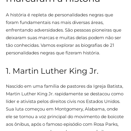
A história é repleta de personalidades negras que
foram fundamentais nas mais diversas áreas,
enfrentando adversidades. São pessoas pioneiras que
deixaram suas marcas e muitas delas podem não ser
tão conhecidas. Vamos explorar as biografias de 21
personalidades negras que fizeram história.
1. Martin Luther King Jr.
Nascido em uma família de pastores da Igreja Batista,
Martin Luther King Jr. rapidamente se destacou como
líder e ativista pelos direitos civis nos Estados Unidos.
Sua luta começou em Montgomery, Alabama, onde
ele se tornou a voz principal do movimento de boicote
aos ônibus, após o famoso episódio com Rosa Parks,