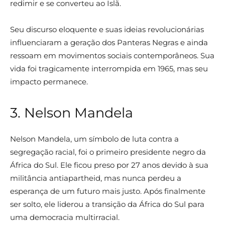
redimir e se converteu ao Islã.
Seu discurso eloquente e suas ideias revolucionárias
influenciaram a geração dos Panteras Negras e ainda
ressoam em movimentos sociais contemporâneos. Sua
vida foi tragicamente interrompida em 1965, mas seu
impacto permanece.
3. Nelson Mandela
Nelson Mandela, um símbolo de luta contra a
segregação racial, foi o primeiro presidente negro da
África do Sul. Ele ficou preso por 27 anos devido à sua
militância antiapartheid, mas nunca perdeu a
esperança de um futuro mais justo. Após finalmente
ser solto, ele liderou a transição da África do Sul para
uma democracia multirracial.