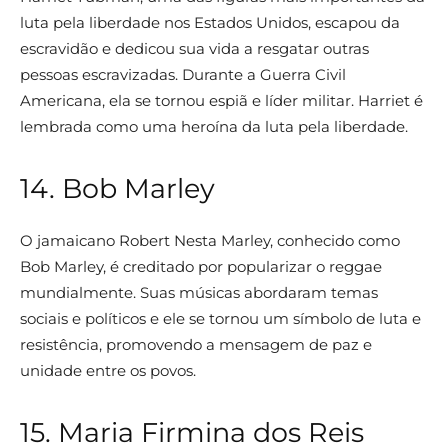
luta pela liberdade nos Estados Unidos, escapou da
escravidão e dedicou sua vida a resgatar outras
pessoas escravizadas. Durante a Guerra Civil
Americana, ela se tornou espiã e líder militar. Harriet é
lembrada como uma heroína da luta pela liberdade.
14. Bob Marley
O jamaicano Robert Nesta Marley, conhecido como
Bob Marley, é creditado por popularizar o reggae
mundialmente. Suas músicas abordaram temas
sociais e políticos e ele se tornou um símbolo de luta e
resistência, promovendo a mensagem de paz e
unidade entre os povos.
15. Maria Firmina dos Reis