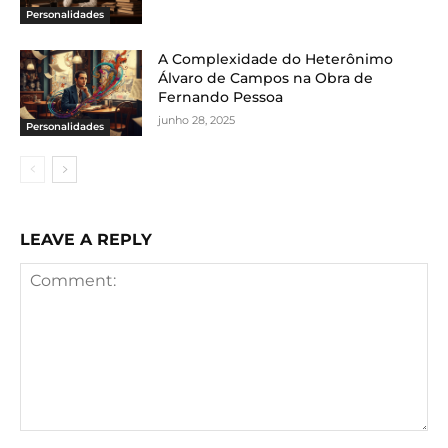
Personalidades
A Complexidade do Heterônimo
Álvaro de Campos na Obra de
Fernando Pessoa
junho 28, 2025
Personalidades
LEAVE A REPLY
Comment: