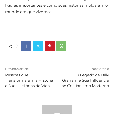
figuras importantes e como suas histórias moldaram o
mundo em que vivemos.
Previous article
Next article
Pessoas que
O Legado de Billy
Transformaram a História
Graham e Sua Influência
e Suas Histórias de Vida
no Cristianismo Moderno