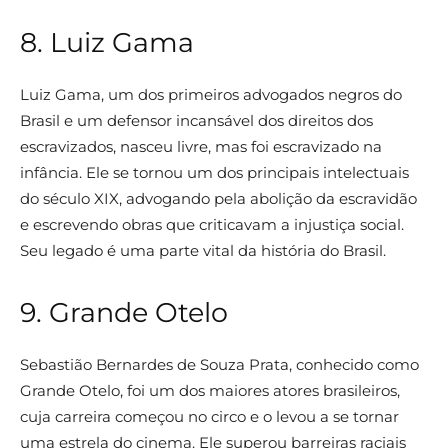
8. Luiz Gama
Luiz Gama, um dos primeiros advogados negros do
Brasil e um defensor incansável dos direitos dos
escravizados, nasceu livre, mas foi escravizado na
infância. Ele se tornou um dos principais intelectuais
do século XIX, advogando pela abolição da escravidão
e escrevendo obras que criticavam a injustiça social.
Seu legado é uma parte vital da história do Brasil.
9. Grande Otelo
Sebastião Bernardes de Souza Prata, conhecido como
Grande Otelo, foi um dos maiores atores brasileiros,
cuja carreira começou no circo e o levou a se tornar
uma estrela do cinema. Ele superou barreiras raciais