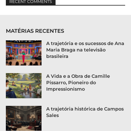
RECENT COMMENTS
MATÉRIAS RECENTES
A trajetória e os sucessos de Ana
Maria Braga na televisão
brasileira
A Vida e a Obra de Camille
Pissarro, Pioneiro do
Impressionismo
A trajetória histórica de Campos
Sales