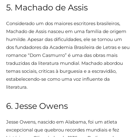
5. Machado de Assis
Considerado um dos maiores escritores brasileiros,
Machado de Assis nasceu em uma família de origem
humilde. Apesar das dificuldades, ele se tornou um
dos fundadores da Academia Brasileira de Letras e seu
romance “Dom Casmurro” é uma das obras mais
traduzidas da literatura mundial. Machado abordou
temas sociais, criticas à burguesia e a escravidão,
estabelecendo-se como uma voz influente da
literatura.
6. Jesse Owens
Jesse Owens, nascido em Alabama, foi um atleta
excepcional que quebrou recordes mundiais e fez