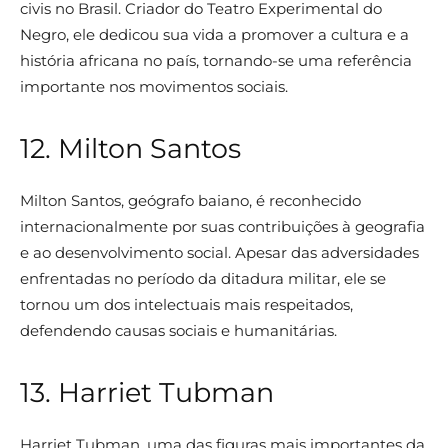
civis no Brasil. Criador do Teatro Experimental do
Negro, ele dedicou sua vida a promover a cultura e a
história africana no país, tornando-se uma referência
importante nos movimentos sociais.
12. Milton Santos
Milton Santos, geógrafo baiano, é reconhecido
internacionalmente por suas contribuições à geografia
e ao desenvolvimento social. Apesar das adversidades
enfrentadas no período da ditadura militar, ele se
tornou um dos intelectuais mais respeitados,
defendendo causas sociais e humanitárias.
13. Harriet Tubman
Harriet Tubman, uma das figuras mais importantes da