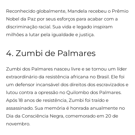
Reconhecido globalmente, Mandela recebeu o Prêmio
Nobel da Paz por seus esforços para acabar com a
discriminação racial. Sua vida e legado inspiram
milhões a lutar pela igualdade e justiça.
4. Zumbi de Palmares
Zumbi dos Palmares nasceu livre e se tornou um líder
extraordinário da resistência africana no Brasil. Ele foi
um defensor incansável dos direitos dos escravizados e
lutou contra a opressão no Quilombo dos Palmares.
Após 18 anos de resistência, Zumbi foi traído e
assassinado. Sua memória é honrada anualmente no
Dia da Consciência Negra, comemorado em 20 de
novembro.