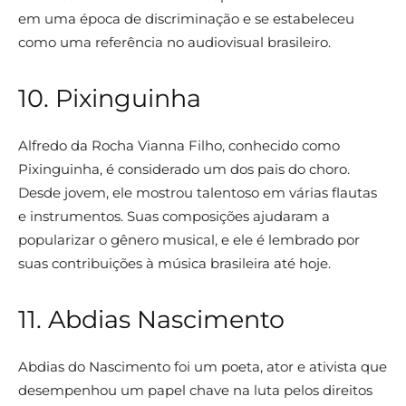
em uma época de discriminação e se estabeleceu
como uma referência no audiovisual brasileiro.
10. Pixinguinha
Alfredo da Rocha Vianna Filho, conhecido como
Pixinguinha, é considerado um dos pais do choro.
Desde jovem, ele mostrou talentoso em várias flautas
e instrumentos. Suas composições ajudaram a
popularizar o gênero musical, e ele é lembrado por
suas contribuições à música brasileira até hoje.
11. Abdias Nascimento
Abdias do Nascimento foi um poeta, ator e ativista que
desempenhou um papel chave na luta pelos direitos