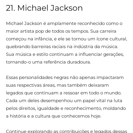
21. Michael Jackson
Michael Jackson é amplamente reconhecido como o
maior artista pop de todos os tempos. Sua carreira
começou na infância, e ele se tornou um ícone cultural,
quebrando barreiras raciais na indústria da música.
Sua música e estilo continuam a influenciar gerações,
tornando-o uma referência duradoura.
Essas personalidades negras não apenas impactaram
suas respectivas áreas, mas também deixaram
legados que continuam a ressoar em todo o mundo.
Cada um deles desempenhou um papel vital na luta
pelos direitos, igualdade e reconhecimento, moldando
a história e a cultura que conhecemos hoje.
Continue explorando as contribuições e legados dessas