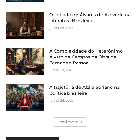
O Legado de Álvares de Azevedo na
Literatura Brasileira
junho 28, 2025
A Complexidade do Heterônimo
Álvaro de Campos na Obra de
Fernando Pessoa
junho 28, 2025
A trajetória de Alzira Soriano na
política brasileira
junho 28, 2025
Load more