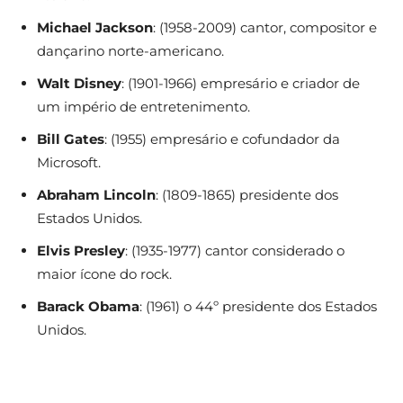
Michael Jackson
: (1958-2009) cantor, compositor e
dançarino norte-americano.
Walt Disney
: (1901-1966) empresário e criador de
um império de entretenimento.
Bill Gates
: (1955) empresário e cofundador da
Microsoft.
Abraham Lincoln
: (1809-1865) presidente dos
Estados Unidos.
Elvis Presley
: (1935-1977) cantor considerado o
maior ícone do rock.
Barack Obama
: (1961) o 44º presidente dos Estados
Unidos.