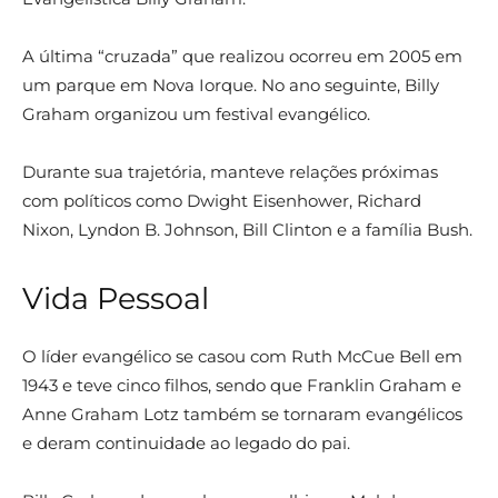
A última “cruzada” que realizou ocorreu em 2005 em
um parque em Nova Iorque. No ano seguinte, Billy
Graham organizou um festival evangélico.
Durante sua trajetória, manteve relações próximas
com políticos como Dwight Eisenhower, Richard
Nixon, Lyndon B. Johnson, Bill Clinton e a família Bush.
Vida Pessoal
O líder evangélico se casou com Ruth McCue Bell em
1943 e teve cinco filhos, sendo que Franklin Graham e
Anne Graham Lotz também se tornaram evangélicos
e deram continuidade ao legado do pai.