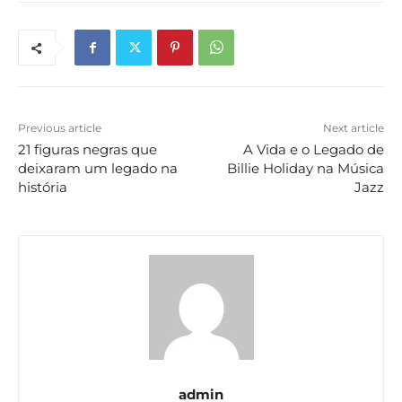
Previous article
Next article
21 figuras negras que
A Vida e o Legado de
deixaram um legado na
Billie Holiday na Música
história
Jazz
admin