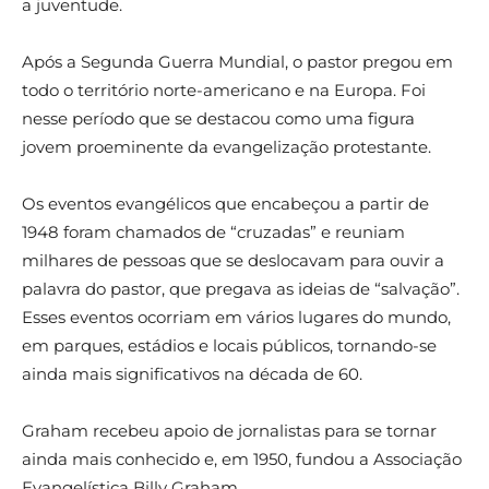
a juventude.
Após a Segunda Guerra Mundial, o pastor pregou em
todo o território norte-americano e na Europa. Foi
nesse período que se destacou como uma figura
jovem proeminente da evangelização protestante.
Os eventos evangélicos que encabeçou a partir de
1948 foram chamados de “cruzadas” e reuniam
milhares de pessoas que se deslocavam para ouvir a
palavra do pastor, que pregava as ideias de “salvação”.
Esses eventos ocorriam em vários lugares do mundo,
em parques, estádios e locais públicos, tornando-se
ainda mais significativos na década de 60.
Graham recebeu apoio de jornalistas para se tornar
ainda mais conhecido e, em 1950, fundou a Associação
Evangelística Billy Graham.