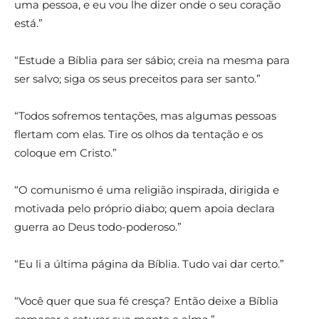
uma pessoa, e eu vou lhe dizer onde o seu coração
está.”
“Estude a Bíblia para ser sábio; creia na mesma para
ser salvo; siga os seus preceitos para ser santo.”
“Todos sofremos tentações, mas algumas pessoas
flertam com elas. Tire os olhos da tentação e os
coloque em Cristo.”
“O comunismo é uma religião inspirada, dirigida e
motivada pelo próprio diabo; quem apoia declara
guerra ao Deus todo-poderoso.”
“Eu li a última página da Bíblia. Tudo vai dar certo.”
“Você quer que sua fé cresça? Então deixe a Bíblia