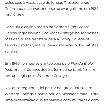
pelos pais à Associação de Igrejas Presbiterianas
Reformadas, convertendo-se ao evangelismo em 1934,
aos 16 anos.
Concluiu o ensino médio na
Sharon High School
.
Depois, ingressou na
Bob Jones College
, no Tennessee,
mas decidiu se transferir para a
Trinity College of
Florida
. Em 1939, entrou para o ministério dos batistas
sulistas.
Em 1940, formou-se em teologia pelo
Florida Bible
Institute
e, três anos depois, formou-se também em
antropologia pelo
Wheaton College
.
Nos anos seguintes, foi pastor na Igreja Batista em
Western Springs e participou da Mocidade para Cristo,
uma organização que trabalhava com militares e com