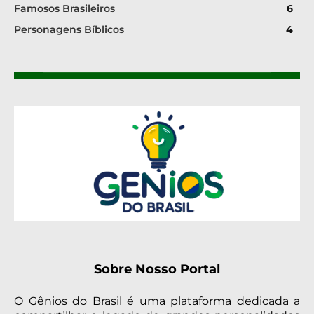
Famosos Brasileiros
6
Personagens Bíblicos
4
Sobre Nosso Portal
O Gênios do Brasil é uma plataforma dedicada a