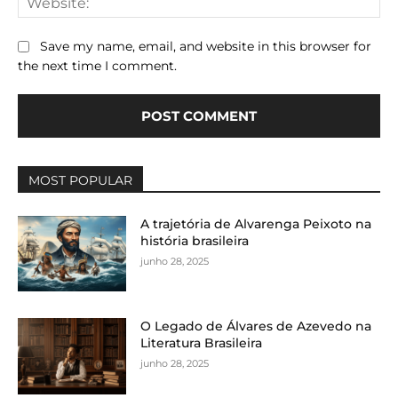
Save my name, email, and website in this browser for
the next time I comment.
MOST POPULAR
A trajetória de Alvarenga Peixoto na
história brasileira
junho 28, 2025
O Legado de Álvares de Azevedo na
Literatura Brasileira
junho 28, 2025