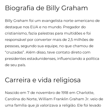
Biografia de Billy Graham
Billy Graham foi um evangelista norte-americano de
destaque nos EUA e no mundo. Pregador do
cristianismo, fazia palestras para multidões e foi
responsável por converter mais de 2,5 milhões de
pessoas, segundo sua equipe, no que chamou de
“cruzadas”. Além disso, teve contato direto com
presidentes estadunidenses, influenciando a política
de seu país.
Carreira e vida religiosa
Nascido em 7 de novembro de 1918 em Charlotte,
Carolina do Norte, William Franklin Graham Jr. veio de
uma família que já valorizava a religião. Ele foi levado