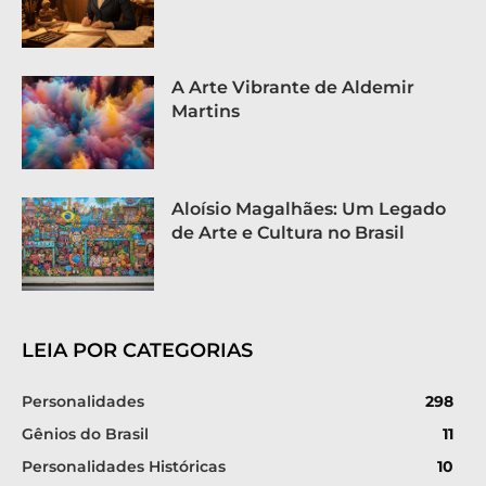
A Arte Vibrante de Aldemir
Martins
Aloísio Magalhães: Um Legado
de Arte e Cultura no Brasil
LEIA POR CATEGORIAS
Personalidades
298
Gênios do Brasil
11
Personalidades Históricas
10