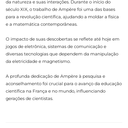
da natureza e suas interações. Durante o início do
século XIX, o trabalho de Ampère foi uma das bases
para a revolução científica, ajudando a moldar a física
e a matemática contemporâneas.
O impacto de suas descobertas se reflete até hoje em
jogos de eletrônica, sistemas de comunicação e
diversas tecnologias que dependem da manipulação
da eletricidade e magnetismo.
A profunda dedicação de Ampère à pesquisa e
aconselhamento foi crucial para o avanço da educação
científica na França e no mundo, influenciando
gerações de cientistas.