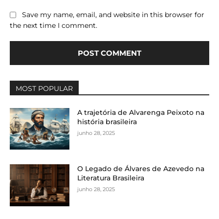
Save my name, email, and website in this browser for
the next time I comment.
MOST POPULAR
A trajetória de Alvarenga Peixoto na
história brasileira
junho 28, 2025
O Legado de Álvares de Azevedo na
Literatura Brasileira
junho 28, 2025