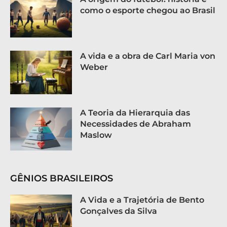
como o esporte chegou ao Brasil
A vida e a obra de Carl Maria von
Weber
A Teoria da Hierarquia das
Necessidades de Abraham
Maslow
GÊNIOS BRASILEIROS
A Vida e a Trajetória de Bento
Gonçalves da Silva