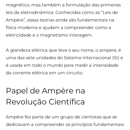
magnético, mas também a formulação das primeiras
leis da eletrodinâmica. Conhecidas como as “Leis de
Ampère”, essas teorias ainda são fundamentais na
física moderna e ajudam a compreender como a
eletricidade e o magnetismo interagem.
A grandeza elétrica que leva o seu nome, o ampere, é
uma das sete unidades do Sistema Internacional (SI) e
é usada em todo o mundo para medir a intensidade
da corrente elétrica em um circuito.
Papel de Ampère na
Revolução Científica
Ampère fez parte de um grupo de cientistas que se
dedicavam a compreender os princípios fundamentais