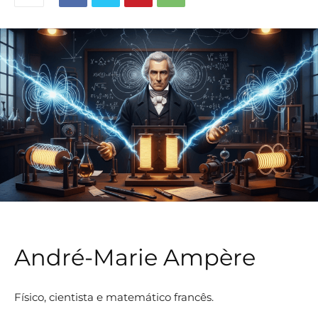
André-Marie Ampère
Físico, cientista e matemático francês.