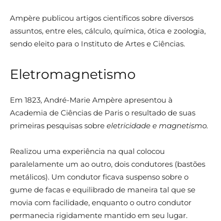
Ampère publicou artigos científicos sobre diversos
assuntos, entre eles, cálculo, química, ótica e zoologia,
sendo eleito para o Instituto de Artes e Ciências.
Eletromagnetismo
Em 1823, André-Marie Ampère apresentou à
Academia de Ciências de Paris o resultado de suas
primeiras pesquisas sobre
eletricidade e magnetismo.
Realizou uma experiência na qual colocou
paralelamente um ao outro, dois condutores (bastões
metálicos). Um condutor ficava suspenso sobre o
gume de facas e equilibrado de maneira tal que se
movia com facilidade, enquanto o outro condutor
permanecia rigidamente mantido em seu lugar.