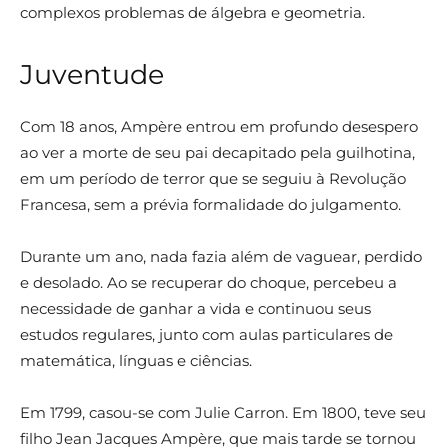
complexos problemas de álgebra e geometria.
Juventude
Com 18 anos, Ampère entrou em profundo desespero
ao ver a morte de seu pai decapitado pela guilhotina,
em um período de terror que se seguiu à Revolução
Francesa, sem a prévia formalidade do julgamento.
Durante um ano, nada fazia além de vaguear, perdido
e desolado. Ao se recuperar do choque, percebeu a
necessidade de ganhar a vida e continuou seus
estudos regulares, junto com aulas particulares de
matemática, línguas e ciências.
Em 1799, casou-se com Julie Carron. Em 1800, teve seu
filho Jean Jacques Ampère, que mais tarde se tornou