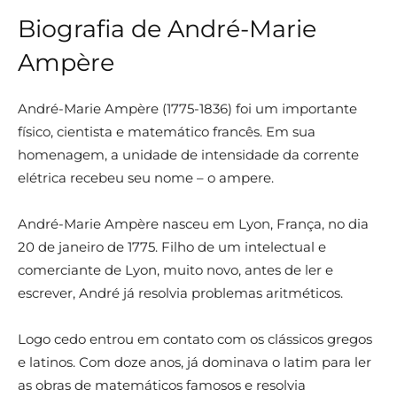
Biografia de André-Marie
Ampère
André-Marie Ampère (1775-1836) foi um importante
físico, cientista e matemático francês. Em sua
homenagem, a unidade de intensidade da corrente
elétrica recebeu seu nome – o ampere.
André-Marie Ampère nasceu em Lyon, França, no dia
20 de janeiro de 1775. Filho de um intelectual e
comerciante de Lyon, muito novo, antes de ler e
escrever, André já resolvia problemas aritméticos.
Logo cedo entrou em contato com os clássicos gregos
e latinos. Com doze anos, já dominava o latim para ler
as obras de matemáticos famosos e resolvia