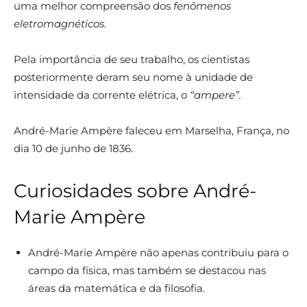
uma melhor compreensão dos
fenômenos
eletromagnéticos.
Pela importância de seu trabalho, os cientistas
posteriormente deram seu nome à unidade de
intensidade da corrente elétrica, o
“ampere”.
André-Marie Ampère faleceu em Marselha, França, no
dia 10 de junho de 1836.
Curiosidades sobre André-
Marie Ampère
André-Marie Ampère não apenas contribuiu para o
campo da física, mas também se destacou nas
áreas da matemática e da filosofia.