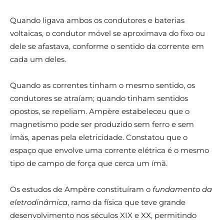
Quando ligava ambos os condutores e baterias
voltaicas, o condutor móvel se aproximava do fixo ou
dele se afastava, conforme o sentido da corrente em
cada um deles.
Quando as correntes tinham o mesmo sentido, os
condutores se atraíam; quando tinham sentidos
opostos, se repeliam. Ampère estabeleceu que o
magnetismo pode ser produzido sem ferro e sem
ímãs, apenas pela eletricidade. Constatou que o
espaço que envolve uma corrente elétrica é o mesmo
tipo de campo de força que cerca um ímã.
Os estudos de Ampère constituíram o
fundamento da
eletrodinâmica
, ramo da física que teve grande
desenvolvimento nos séculos XIX e XX, permitindo