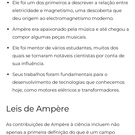
Ele foi um dos primeiros a descrever a relação entre
eletricidade e magnetismo, uma descoberta que
deu origem ao electromagnetismo moderno.
Ampère era apaixonado pela música e até chegou a
compor algumas peças musicais.
Ele foi mentor de vários estudantes, muitos dos
quais se tornaram notáveis cientistas por conta de
sua influência.
Seus trabalhos foram fundamentais para o
desenvolvimento de tecnologias que conhecemos
hoje, como motores elétricos e transformadores.
Leis de Ampère
As contribuições de Ampère à ciência incluem não
apenas a primeira definição do que é um campo