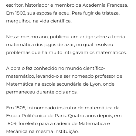
escritor, historiador e membro da Academia Francesa.
Em 1803, sua esposa faleceu. Para fugir da tristeza,
mergulhou na vida científica.
Nesse mesmo ano, publicou um artigo sobre a teoria
matemática dos jogos de azar, no qual resolveu
problemas que há muito intrigavam os matemáticos.
A obra o fez conhecido no mundo científico-
matemático, levando-o a ser nomeado professor de
Matemática na escola secundária de Lyon, onde
permaneceu durante dois anos.
Em 1805, foi nomeado instrutor de matemática da
Escola Politécnica de Paris. Quatro anos depois, em
1809, foi eleito para a cadeira de Matemática e
Mecânica na mesma instituição.