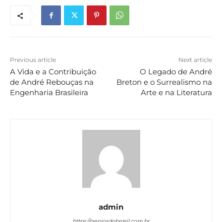
Previous article
Next article
A Vida e a Contribuição
O Legado de André
de André Rebouças na
Breton e o Surrealismo na
Engenharia Brasileira
Arte e na Literatura
admin
https://geniosdobrasil.com.br