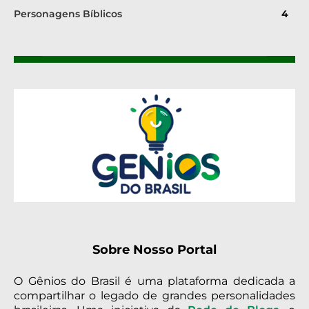
Personagens Bíblicos
4
Sobre Nosso Portal
O Gênios do Brasil é uma plataforma dedicada a
compartilhar o legado de grandes personalidades