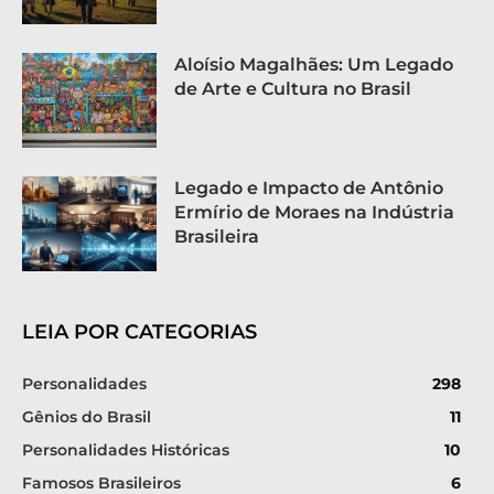
Aloísio Magalhães: Um Legado
de Arte e Cultura no Brasil
Legado e Impacto de Antônio
Ermírio de Moraes na Indústria
Brasileira
LEIA POR CATEGORIAS
Personalidades
298
Gênios do Brasil
11
Personalidades Históricas
10
Famosos Brasileiros
6